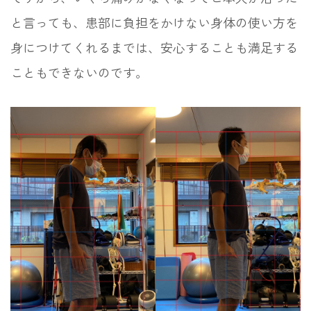
と言っても、患部に負担をかけない身体の使い方を
身につけてくれるまでは、安心することも満足する
こともできないのです。