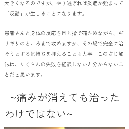
大きくなるのですが、やり過ぎれば炎症が強まって
「反動」が生じることになります。
患者さんと身体の反応を目と指で確かめながら、ギ
リギリのところまで攻めますが、その場で完全に治
そうとする気持ちを抑えることも大事。このさじ加
減は、たくさんの失敗を経験しないと分からないこ
とだと思います。
~痛みが消えても治った
わけではない~