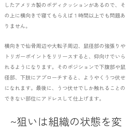
したアメリカ製のボディクッションがあるので、そ
の上に横向きで寝てもらえば１時間以上でも問題あ
りません。
横向きで仙骨周辺や大転子周辺、鼠径部の強張りや
トリガーポイントをリリースすると、仰向けでいら
れるようになります。そのポジションで下腹部や鼠
径部、下肢にアプローチすると、ようやくうつ伏せ
になれます。最後に、うつ伏せでしか触れることの
できない部位にアドレスして仕上げます。
~狙いは組織の状態を変