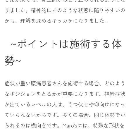
りました。精神的にどのような状態に陥りやすいの
かも、理解を深めるキッカケになりました。
~ポイントは施術する体
勢~
症状が重い腰痛患者さんを施術する場合、どのよう
なポジションをとるかが重要になります。神経症状
が出ているレベルの人は、うつ伏せや仰向けになっ
ていられないからです。多くの場合、同じ体勢でい
られるのは横向きです。Maro’sには、特殊な形状を