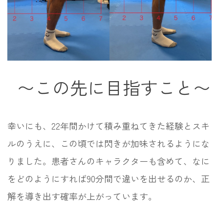
〜この先に目指すこと〜
幸いにも、22年間かけて積み重ねてきた経験とスキ
ルのうえに、この頃では閃きが加味されるようにな
りました。患者さんのキャラクターも含めて、なに
をどのようにすれば90分間で違いを出せるのか、正
解を導き出す確率が上がっています。