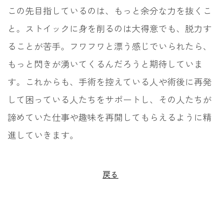
この先目指しているのは、もっと余分な力を抜くこ
と。ストイックに身を削るのは大得意でも、脱力す
ることが苦手。フワフワと漂う感じでいられたら、
もっと閃きが湧いてくるんだろうと期待していま
す。これからも、手術を控えている人や術後に再発
して困っている人たちをサポートし、その人たちが
諦めていた仕事や趣味を再開してもらえるように精
進していきます。
戻る