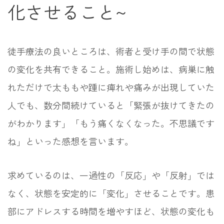
化させること~
徒手療法の良いところは、術者と受け手の間で状態
の変化を共有できること。施術し始めは、病巣に触
れただけで太ももや踵に痺れや痛みが出現していた
人でも、数分間続けていると「緊張が抜けてきたの
がわかります」「もう痛くなくなった。不思議です
ね」といった感想を言います。
求めているのは、一過性の「反応」や「反射」では
なく、状態を安定的に「変化」させることです。患
部にアドレスする時間を増やすほど、状態の変化も