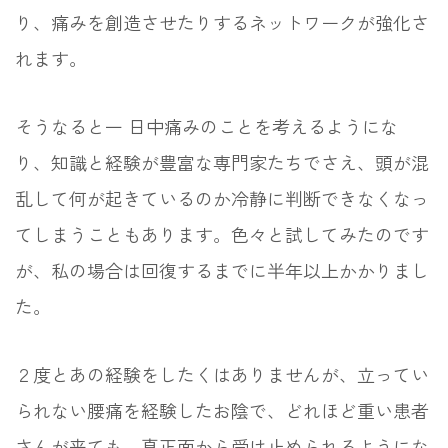
り、痛みを創造させたりするネットワークが強化さ
れます。
そうなると一 日中痛みのことを考えるようにな
り、知識と経験が豊富な専門家たちでさえ、頭が混
乱して何が起きているのか冷静に判断できなくなっ
てしまうこともあります。色々と試してみたのです
が、私の場合は回復するまでに半年以上かかりまし
た。
２度とあの経験をしたくはありませんが、立ってい
られない腰痛を経験したお陰で、どれほど重い患者
さんが来ても、真正面から受け止められるようにな