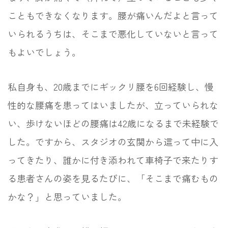
こともできなくなります。腰が痛いんだよと言って
いられるうちは、そこまで悪化していないと言って
もよいでしょう。
私自身も、20歳までにギックリ腰を6回経験し、慢
性的な腰痛を患ってはいましたが、立っていられな
い、歩けないほどの腰痛は42歳になるまで未経験で
した。ですから、スタジオの玄関から這って中に入
ってきたり、誰かに付き添われて車椅子で来たりす
る患者さんの姿を見るたびに、「そこまで痛むもの
かな？」と思っていました。