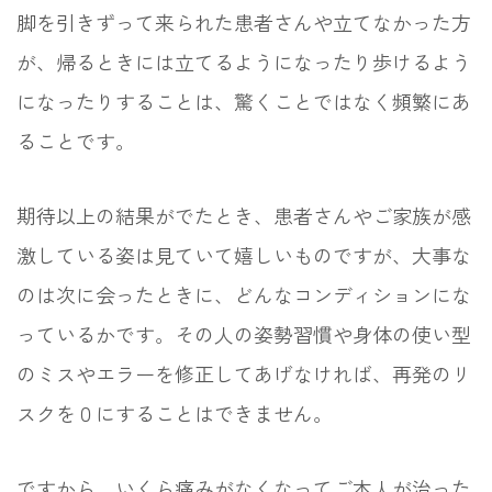
脚を引きずって来られた患者さんや立てなかった方
が、帰るときには立てるようになったり歩けるよう
になったりすることは、驚くことではなく頻繁にあ
ることです。
期待以上の結果がでたとき、患者さんやご家族が感
激している姿は見ていて嬉しいものですが、大事な
のは次に会ったときに、どんなコンディションにな
っているかです。その人の姿勢習慣や身体の使い型
のミスやエラーを修正してあげなければ、再発のリ
スクを０にすることはできません。
ですから、いくら痛みがなくなってご本人が治った