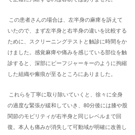
この患者さんの場合は、左半身の麻痺を訴えて
いたので、まず左半身と右半身の違いを比較する
ために、スクリーニングテストと触診に時間をか
けました。感覚麻痺や痛みを感じている部位を触
診すると、深部にビーフジャーキーのように拘縮
した組織や瘢痕が至るところにありました。
これらを丁寧に取り除いていくと、徐々に全身
の過度な緊張が緩和していき、80分後には膝や股
関節のモビリティが右半身と同じレベルまで回
復。
本人も痛みが消失して可動域が明確に改善し