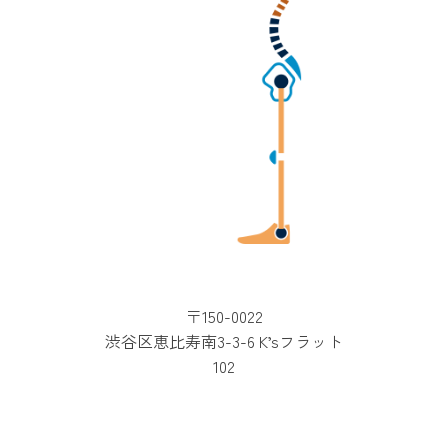
〒150-0022
渋谷区恵比寿南3-3-6 K’sフラット
102