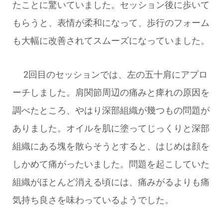
たことに驚いていました。セッション後に歩いて
もらうと、表情が柔和になって、歩行のフォーム
も大幅に改善されてスムーズになっていました。
2回目のセッションでは、左の五十肩にアプロ
ーチしました。肩関節周辺の痛みと痺れの原因を
調べたところ、やはり深部組織が幾つもの問題が
ありました。オイルを肌に塗ってじっくりと深部
組織にある塊を散らそうとすると、はじめは顔を
しかめて痛がったいました。問題を起こしていた
組織がほとんど消える頃には、痛みがるよりも痛
気持ち良さを味わっているようでした。