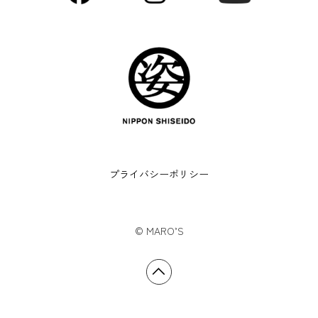
プライバシーポリシー
©︎ MARO’S