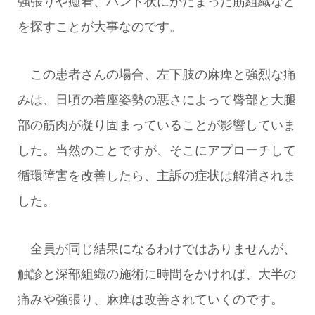
強張りや癒着、バンド状にかたまった筋組織など
を探すことが大事なのです。
この患者さんの場合、左下肢の麻痺と強烈な痛
みは、日頃の着座姿勢の悪さによって臀部と大腿
部の筋肉が凝り固まっていることが影響していま
した。当然のことですが、そこにアプローチして
循環障害を改善したら、主訴の症状は解消されま
した。
全員が同じ結果になるわけではありませんが、
触診と深部組織の施術に時間をかければ、大半の
痛みや強張り、麻痺は改善されていくのです。