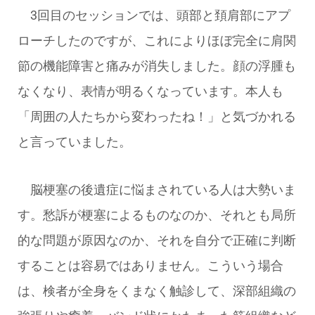
3回目のセッションでは、頭部と頚肩部にアプ
ローチしたのですが、これによりほぼ完全に肩関
節の機能障害と痛みが消失しました。顔の浮腫も
なくなり、表情が明るくなっています。本人も
「周囲の人たちから変わったね！」と気づかれる
と言っていました。
脳梗塞の後遺症に悩まされている人は大勢いま
す。愁訴が梗塞によるものなのか、それとも局所
的な問題が原因なのか、それを自分で正確に判断
することは容易ではありません。こういう場合
は、検者が全身をくまなく触診して、深部組織の