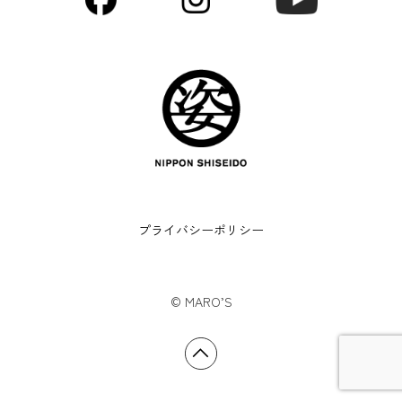
プライバシーポリシー
©︎ MARO’S