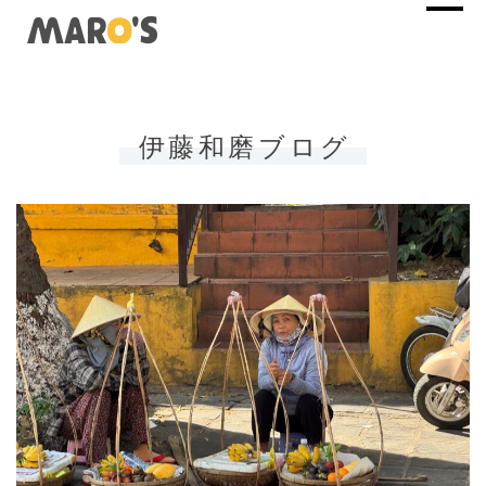
伊藤和磨ブログ