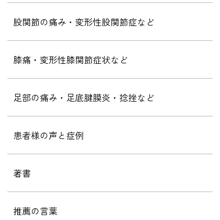
股関節の痛み・変形性股関節症など
膝痛・変形性膝関節症状など
足部の痛み・足底腱膜炎・捻挫など
患者様の声と症例
著書
推薦の言葉