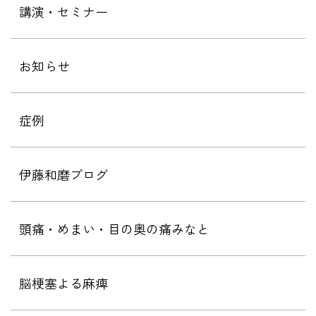
講演・セミナー
お知らせ
症例
伊藤和磨ブログ
頭痛・めまい・目の奥の痛みなと
脳梗塞よる麻痺