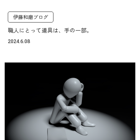
伊藤和磨ブログ
職人にとって道具は、手の一部。
2024.6.08