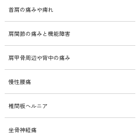
首肩の痛みや痺れ
肩関節の痛みと機能障害
肩甲骨周辺や背中の痛み
慢性腰痛
椎間板ヘルニア
坐骨神経痛