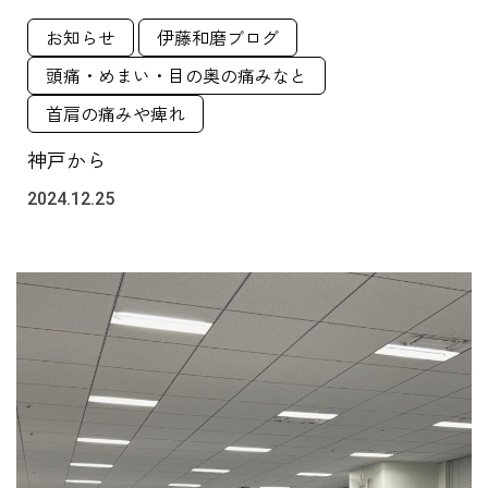
お知らせ
伊藤和磨ブログ
頭痛・めまい・目の奥の痛みなと
首肩の痛みや痺れ
神戸から
2024.12.25