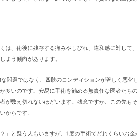
くは、術後に残存する痛みやしびれ、違和感に対して
しまう傾向があります。
的な問題ではなく、四肢のコンディションが著しく悪化
が多いのです。
安易に手術を勧める無責任な医者たち
者が数え切れないほどいます。
残念ですが、この先も
いからです。
？」と疑う人もいますが、1度の手術でどれくらいお金