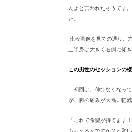
んよと言われたそうです。
た。
比較画像を見ての通り、
上半身は大きく右側に傾き
この男性のセッションの様子
初回は、伸びなくなって
が、脚の痛みが大幅に軽減
「これで希望が持てます！
もらえるんですか？と驚い