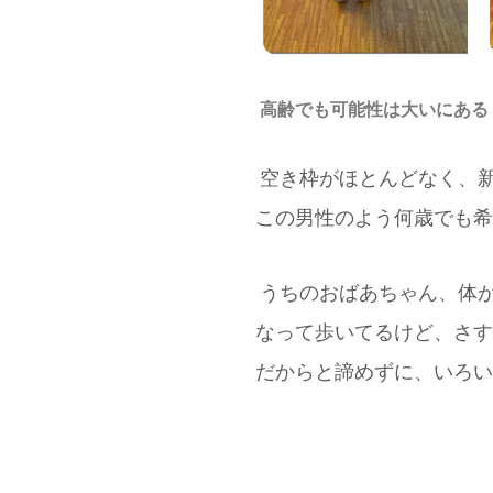
高齢でも可能性は大いにある
空き枠がほとんどなく、
この男性のよう何歳でも希
うちのおばあちゃん、体が
なって歩いてるけど、さす
だからと諦めずに、いろい