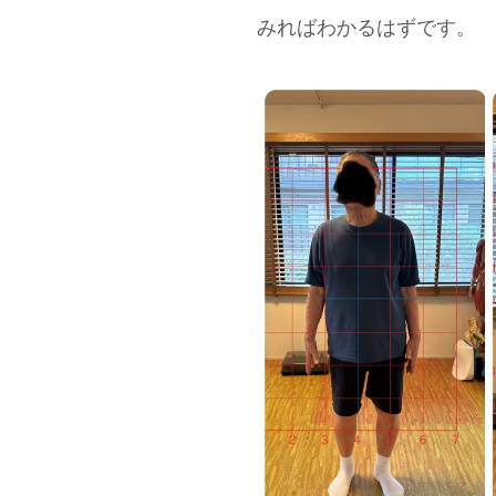
みればわかるはずです。