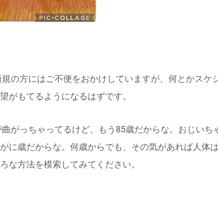
新規の方にはご不便をおかけしていますが、何とかスケ
望がもてるようになるはずです。
曲がっちゃってるけど、もう85歳だからな。おじいち
がに歳だからな。
何歳からでも、その気があれば人体
ろな方法を模索してみてください。