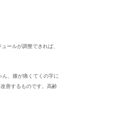
ジュールが調整できれば、
ゃん、膝が痛くてくの字に
は改善するものです。高齢