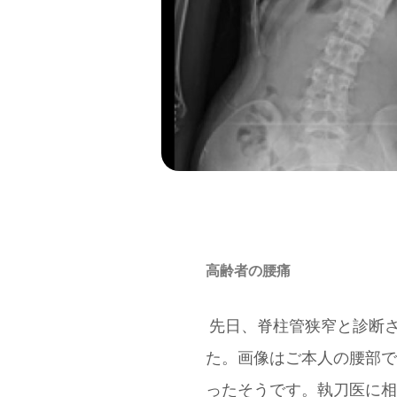
高齢者の腰痛
先日、脊柱管狭窄と診断さ
た。
画像はご本人の腰部で
ったそうです。執刀医に相