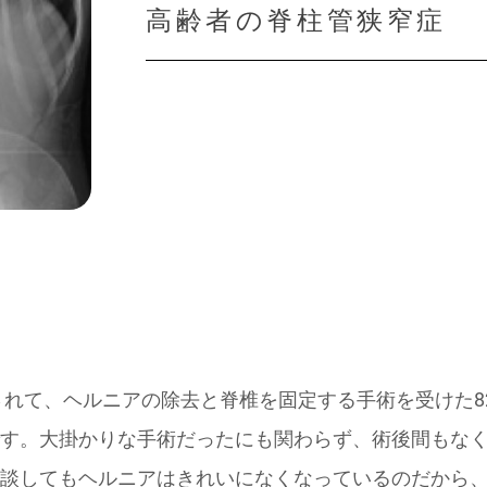
高齢者の脊柱管狭窄症
れて、ヘルニアの除去と脊椎を固定する手術を受けた8
す。
大掛かりな手術だったにも関わらず、術後間もな
談してもヘルニアはきれいになくなっているのだから