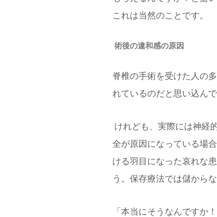
これは当然のことです。
術後の違和感の原因
脊椎の手術を受けた人の多
れているのだと思い込んで
けれども、実際には神経
全が原因になっている場合
ける羽目になった哀れな患
う。保存療法では儲からな
「本当にそうなんですか！