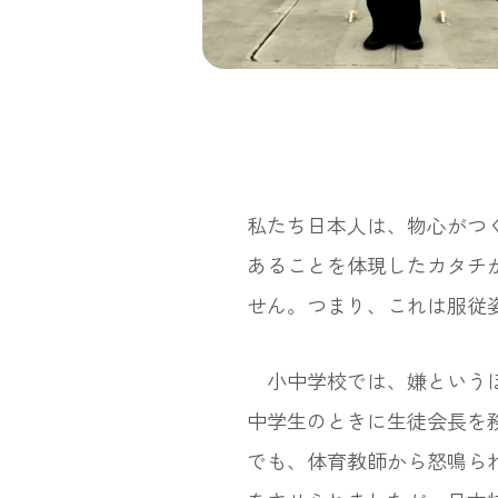
私たち日本人は、物心がつ
あることを体現したカタチ
せん。つまり、これは服従
小中学校では、嫌というほ
中学生のときに生徒会長を
でも、体育教師から怒鳴ら