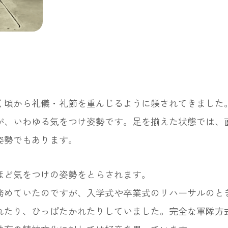
く頃から礼儀・礼節を重んじるように躾されてきました
が、いわゆる気をつけ姿勢です。足を揃えた状態では、
姿勢でもあります。
ど気をつけの姿勢をとらされます。
務めていたのですが、入学式や卒業式のリハーサルのと
れたり、ひっぱたかれたりしていました。完全な軍隊方