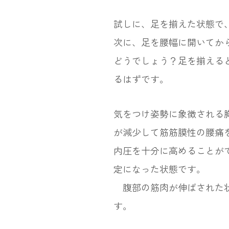
試しに、足を揃えた状態で
次に、足を腰幅に開いてか
どうでしょう？足を揃える
るはずです。
気をつけ姿勢に象徴される
が減少して筋筋膜性の腰痛
内圧を十分に高めることが
定になった状態です。
腹部の筋肉が伸ばされた状
す。