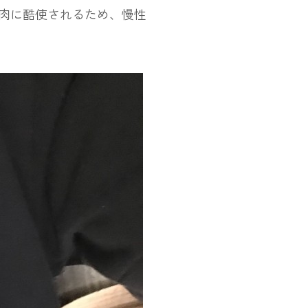
肉に酷使されるため、慢性