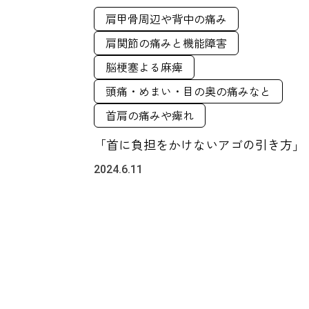
肩甲骨周辺や背中の痛み
肩関節の痛みと機能障害
脳梗塞よる麻痺
頭痛・めまい・目の奥の痛みなと
首肩の痛みや痺れ
「首に負担をかけないアゴの引き方」
2024.6.11