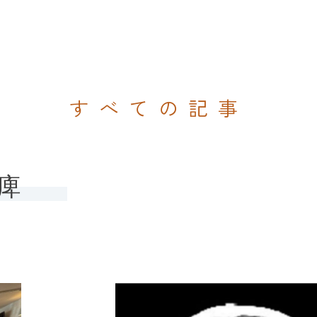
すべての記事
痺