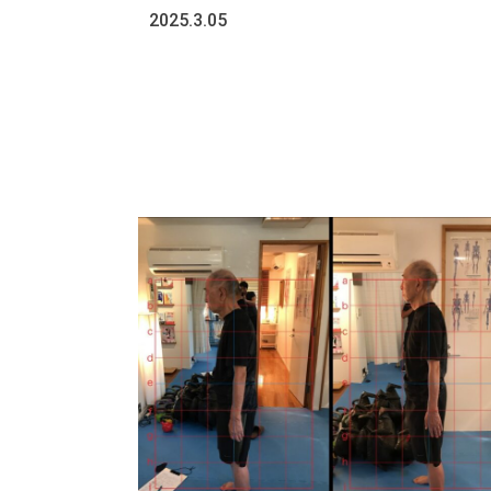
2025.3.05