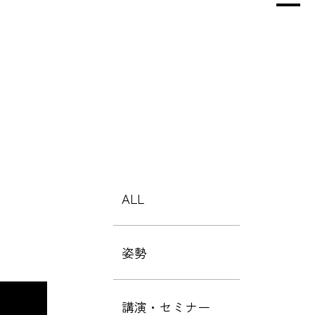
ALL
姿勢
講演・セミナー