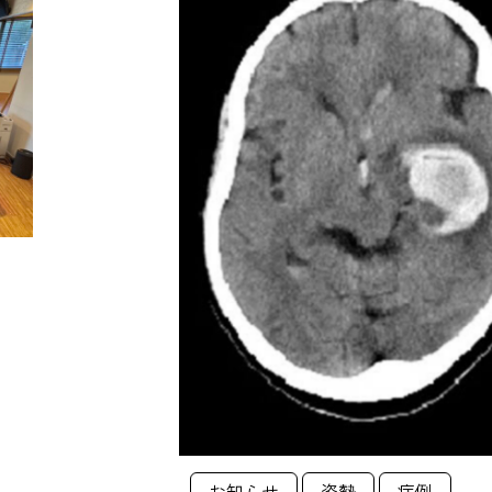
お知らせ
姿勢
症例