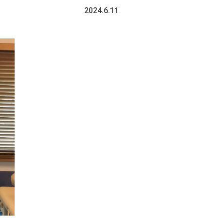
2024.6.11