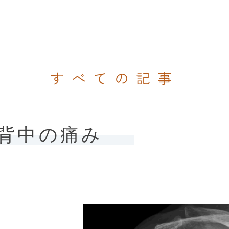
すべての記事
背中の痛み