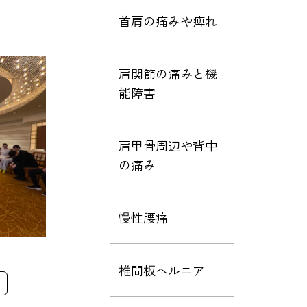
首肩の痛みや痺れ
肩関節の痛みと機
能障害
肩甲骨周辺や背中
の痛み
慢性腰痛
椎間板ヘルニア