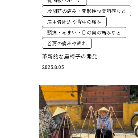
股関節の痛み・変形性股関節症など
肩甲骨周辺や背中の痛み
頭痛・めまい・目の奥の痛みなと
首肩の痛みや痺れ
革新的な座椅子の開発
2025.8.05