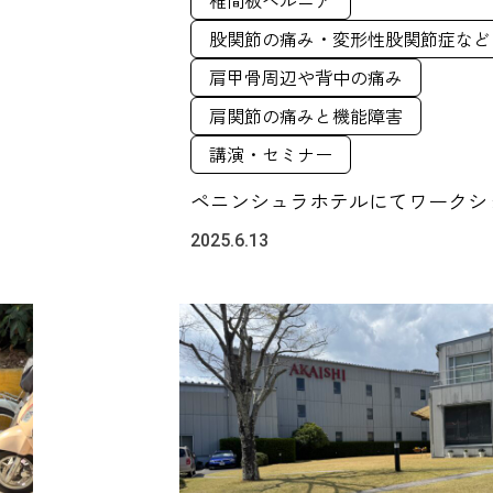
股関節の痛み・変形性股関節症など
肩甲骨周辺や背中の痛み
肩関節の痛みと機能障害
講演・セミナー
ペニンシュラホテルにてワークシ
2025.6.13