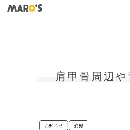
肩甲骨周辺や
お知らせ
姿勢