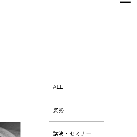
ALL
姿勢
講演・セミナー