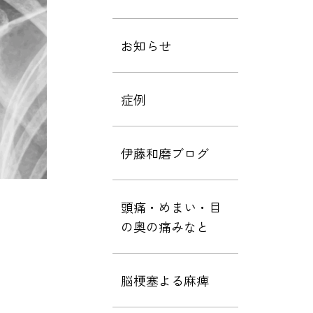
お知らせ
症例
伊藤和磨ブログ
頭痛・めまい・目
の奥の痛みなと
脳梗塞よる麻痺