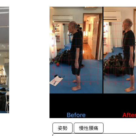
姿勢
慢性腰痛