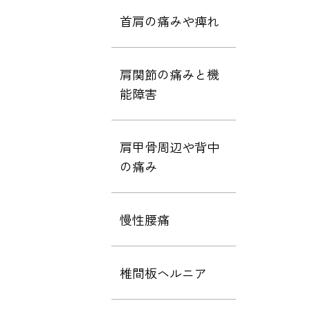
首肩の痛みや痺れ
肩関節の痛みと機
能障害
肩甲骨周辺や背中
の痛み
慢性腰痛
椎間板ヘルニア