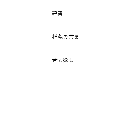
著書
推薦の言葉
音と癒し