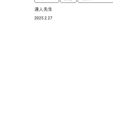
達人先生
2025.2.27