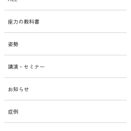
座力の教科書
姿勢
講演・セミナー
お知らせ
症例