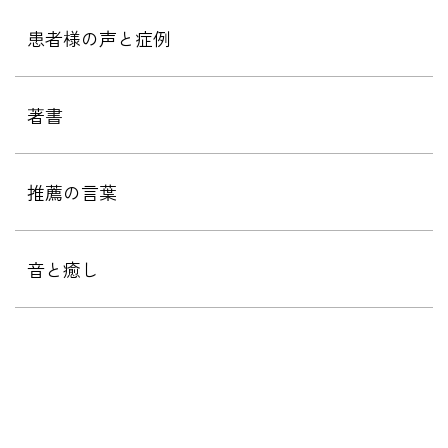
患者様の声と症例
著書
推薦の言葉
音と癒し