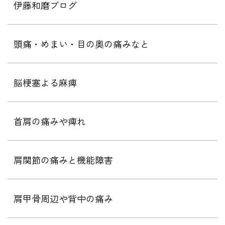
伊藤和磨ブログ
頭痛・めまい・目の奥の痛みなと
脳梗塞よる麻痺
首肩の痛みや痺れ
肩関節の痛みと機能障害
肩甲骨周辺や背中の痛み