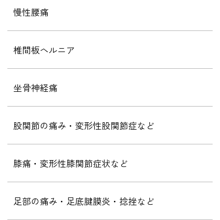
慢性腰痛
椎間板ヘルニア
坐骨神経痛
股関節の痛み・変形性股関節症など
膝痛・変形性膝関節症状など
足部の痛み・足底腱膜炎・捻挫など