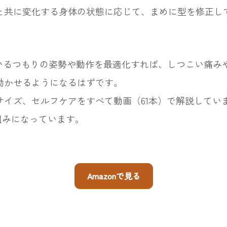
と共に変化する身体の状態に応じて、まめに型を修正し
ているつもりの姿勢や動作を最適化すれば、しつこい痛み
動かせるようになるはずです。
イズ、セルフケアをすべて動画（61本）で解説してい
仕組みになっています。
Amazonで見る