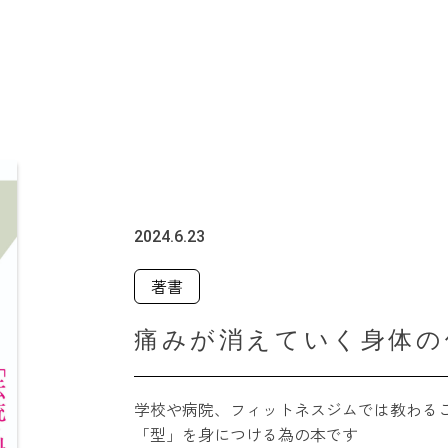
2024.6.23
著書
痛みが消えていく身体の
学校や病院、フィットネスジムでは教わる
「型」を身につける為の本です