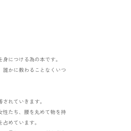
を身につける為の本です。
、誰かに教わることなくいつ
善されていきます。
女性たち、腰を丸めて物を持
を占めています。