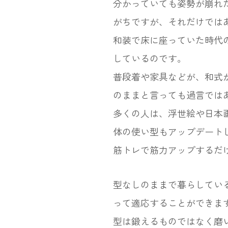
分かっていても姿勢が崩れ
がちですが、それだけでは
和装で床に座っていた時代
しているのです。
普段着や家具などが、和式
のままと言っても過言では
多くの人は、浮世絵や日本
体の使い型もアップデート
筋トレで筋力アップするだ
型なしのままで暮らしてい
って適応することができま
型は鍛えるものではなく磨