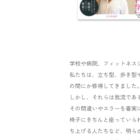
学校や病院、フィットネス
私たちは、立ち型、歩き型
の間にか修得してきました
しかし、それらは我流であ
その間違いやエラーを着実
椅子にきちんと座っていら
ち上げる人たちなど、明ら