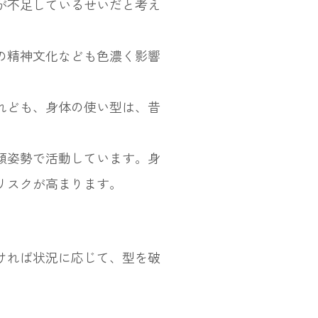
が不足しているせいだと考え
の精神文化なども色濃く影響
れども、身体の使い型は、昔
傾姿勢で活動しています。身
リスクが高まります。
ければ状況に応じて、型を破