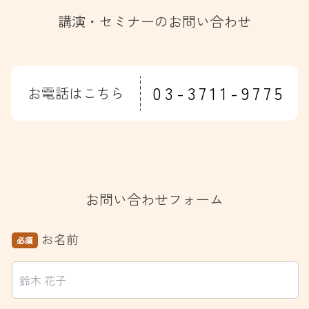
講演・セミナーのお問い合わせ
03-3711-9775
お電話はこちら
お問い合わせフォーム
お名前
必須