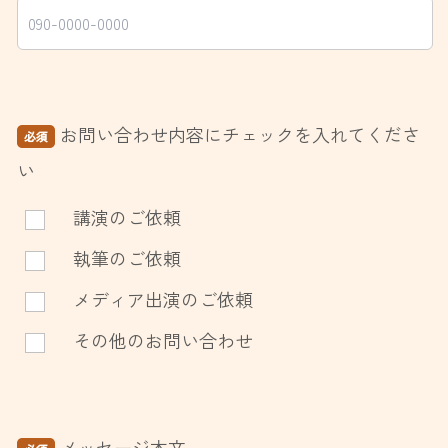
お問い合わせ内容にチェックを入れてくださ
必須
い
講演のご依頼
執筆のご依頼
メディア出演のご依頼
その他のお問い合わせ
メッセージ本文