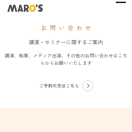
お問い合わせ
講演・セミナーに関するご案内
講演、執筆、メディア出演、その他のお問い合わせはこち
らからお願いいたします
ご予約の方はこちら