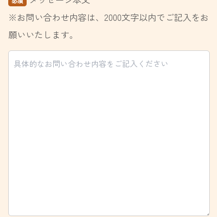
必須
※お問い合わせ内容は、2000文字以内でご記入をお
願いいたします。