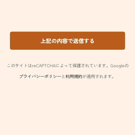
このサイトはreCAPTCHAによって保護されています。Googleの
プライバシーポリシー
と
利用規約
が適用されます。