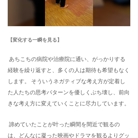
【変化する一瞬を見る】
あちこちの病院や治療院に通い、がっかりする
経験を繰り返すと、多くの人は期待も希望もなく
します。
そういうネガティブな考え方が定着し
た人たちの思考パターンを優しくぶち壊し、前向
きな考え方に変えていくことに尽力しています。
諦めていたことが叶った瞬間を間近で観るの
は、どんなに凝った映画やドラマを観るよりグッ