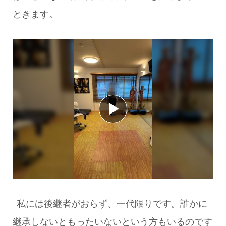
ときます。
私には後継者がおらず、一代限りです。
誰かに
継承しないともったいないという方もいるのです