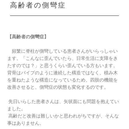
高齢者の側彎症
【高齢者の側彎症】
頻繁に脊柱が側彎している患者さんがいらっしゃい
ます。「こんなに歪んでいたら、日常生活に支障をき
たすのでは？」と思うくらい歪んでいる方もいます。
背骨はパイプのように連続した構造ではなく、積み木
を重ねたような構造になっているため、四肢の機能を
改善させると、側彎症の状態も変化するのです。
先日いらした患者さんは、矢状面にも問題を抱えてい
ました。
高齢だと改善は難しいかと思われがちですが、そんな
事はありません。