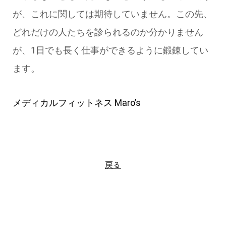
が、これに関しては期待していません。
この先、
どれだけの人たちを診られるのか分かりません
が、1日でも長く仕事ができるように鍛錬してい
ます。
メディカルフィットネス Maro’s
戻る